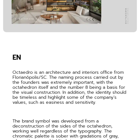
EN
Octaedro is an architecture and interiors office from
Florianópolis/SC. The naming process carried out by
the founders was extremely important, with the
octahedron itself and the number 8 being a basis for
the visual construction. In addition, the identity should
be timeless and highlight some of the company’s
values, such as easiness and sensitivity.
The brand symbol was developed from a
deconstruction of the sides of the octahedron,
working well regardless of the typography. The
chromatic palette is sober with gradations of gray,