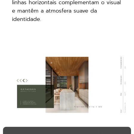
linhas horizontais complementam o visual
e mantêm a atmosfera suave da
identidade.