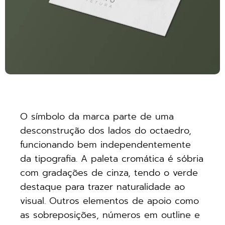
O símbolo da marca parte de uma
desconstrução dos lados do octaedro,
funcionando bem independentemente
da tipografia. A paleta cromática é sóbria
com gradações de cinza, tendo o verde
destaque para trazer naturalidade ao
visual. Outros elementos de apoio como
as sobreposições, números em outline e