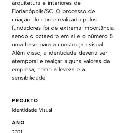
arquitetura e interiores de
Florianópolis/SC. O processo de
criação do nome realizado pelos
fundadores foi de extrema importância,
sendo o octaedro em si e o número 8
uma base para a construção visual.
Além disso, a identidade deveria ser
atemporal e realçar alguns valores da
empresa, como a leveza e a
sensibilidade.
PROJETO
Identidade Visual
ANO
2021