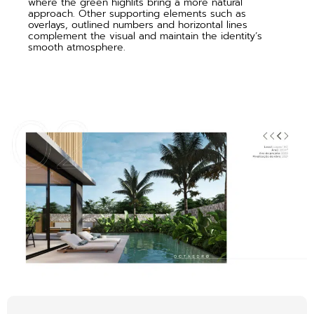
where the green highlits bring a more natural
approach. Other supporting elements such as
overlays, outlined numbers and horizontal lines
complement the visual and maintain the identity’s
smooth atmosphere.