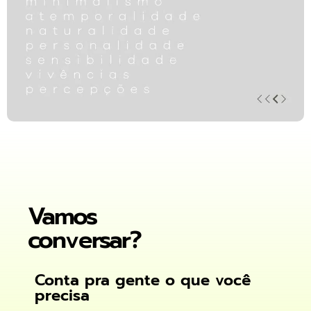
Vamos
conversar?
Conta pra gente o que você
precisa