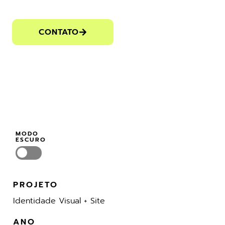
CONTATO
MODO
ESCURO
PROJETO
Identidade Visual + Site
ANO