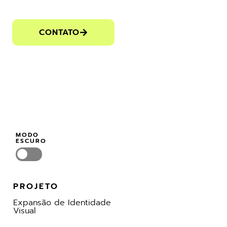
CONTATO
MODO
ESCURO
PROJETO
Expansão de Identidade
Visual