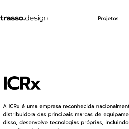
Projetos
ICRx
A ICRx é uma empresa reconhecida nacionalmen
distribuidora das principais marcas de equipame
disso, desenvolve tecnologias próprias, incluindo