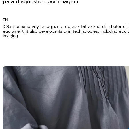
para diagnóstico por imagem.
EN
ICRx is a nationally recognized representative and distributor of
equipment. It also develops its own technologies, including equ
imaging.