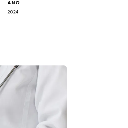
ANO
2024