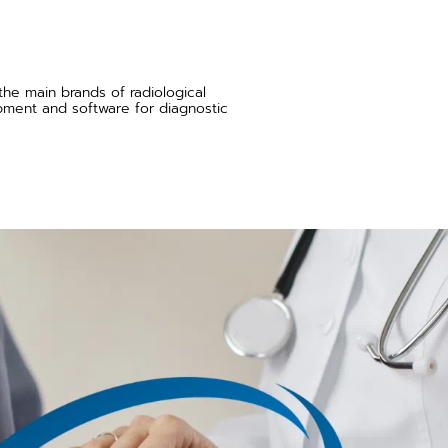
 the main brands of radiological
ipment and software for diagnostic