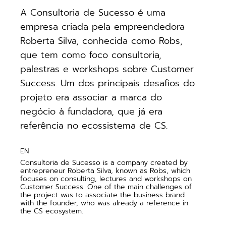
A Consultoria de Sucesso é uma
empresa criada pela empreendedora
Roberta Silva, conhecida como Robs,
que tem como foco consultoria,
palestras e workshops sobre Customer
Success. Um dos principais desafios do
projeto era associar a marca do
negócio à fundadora, que já era
referência no ecossistema de CS.
EN
Consultoria de Sucesso is a company created by
entrepreneur Roberta Silva, known as Robs, which
focuses on consulting, lectures and workshops on
Customer Success. One of the main challenges of
the project was to associate the business brand
with the founder, who was already a reference in
the CS ecosystem.