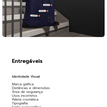
Entregáveis
Identidade Visual
Marca gráfica
Distâncias e dimensões
Área de segurança
Usos incorretos
Paleta cromática
Tipografia