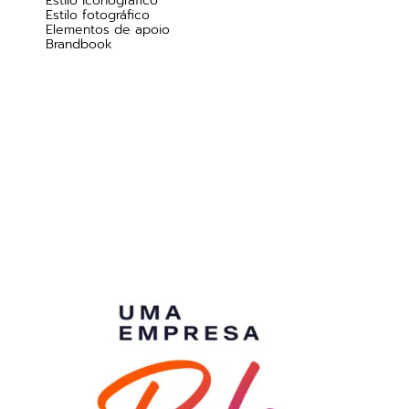
Estilo iconográfico
Estilo fotográfico
Elementos de apoio
Brandbook