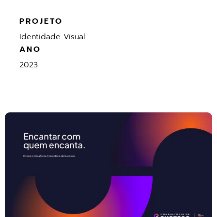
PROJETO
Identidade Visual
ANO
2023