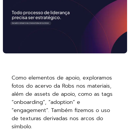
Como elementos de apoio, exploramos
fotos do acervo da Robs nos materiais,
além de assets de apoio, como as tags
“onboarding”, “adoption” e
“engagement”. Também fizemos o uso
de texturas derivadas nos arcos do
símbolo.