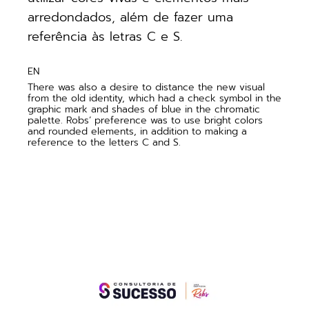
arredondados, além de fazer uma
referência às letras C e S.
EN
There was also a desire to distance the new visual
from the old identity, which had a check symbol in the
graphic mark and shades of blue in the chromatic
palette. Robs’ preference was to use bright colors
and rounded elements, in addition to making a
reference to the letters C and S.