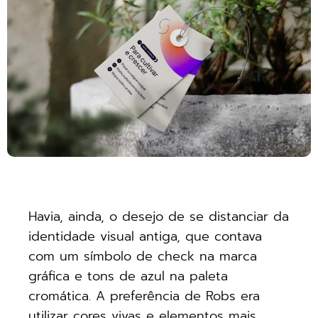
Havia, ainda, o desejo de se distanciar da
identidade visual antiga, que contava
com um símbolo de check na marca
gráfica e tons de azul na paleta
cromática. A preferência de Robs era
utilizar cores vivas e elementos mais