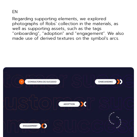
EN
Regarding supporting elements, we explored
photographs of Robs’ collection in the materials, as
well as supporting assets, such as the tags
“onboarding”, “adoption” and “engagement”. We also
made use of derived textures on the symbol’s arcs.