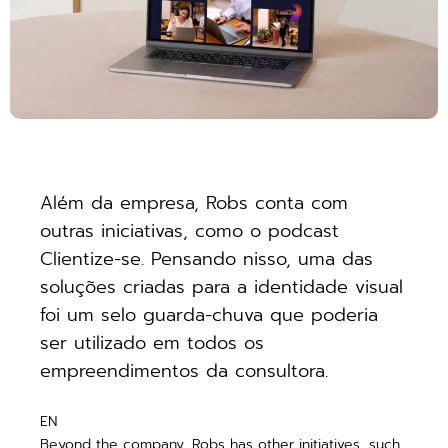
Além da empresa, Robs conta com
outras iniciativas, como o podcast
Clientize-se. Pensando nisso, uma das
soluções criadas para a identidade visual
foi um selo guarda-chuva que poderia
ser utilizado em todos os
empreendimentos da consultora.
EN
Beyond the company, Robs has other initiatives, such