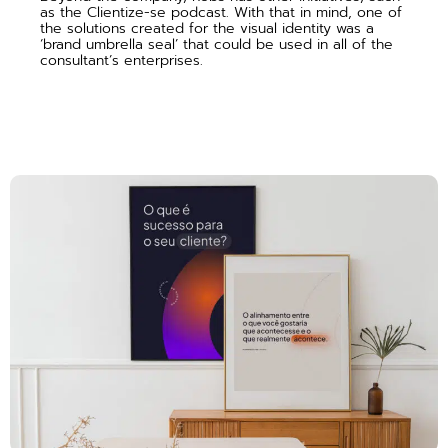
as the Clientize-se podcast. With that in mind, one of
the solutions created for the visual identity was a
‘brand umbrella seal’ that could be used in all of the
consultant’s enterprises.